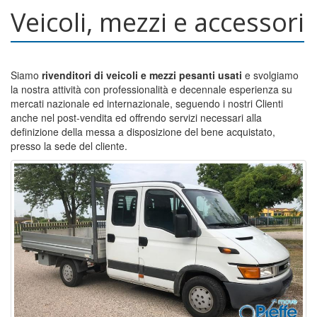
Veicoli, mezzi e accessori
Siamo
rivenditori di veicoli e mezzi pesanti usati
e svolgiamo
la nostra attività con professionalità e decennale esperienza su
mercati nazionale ed internazionale, seguendo i nostri Clienti
anche nel post-vendita ed offrendo servizi necessari alla
definizione della messa a disposizione del bene acquistato,
presso la sede del cliente.