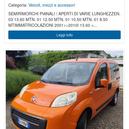
Categoria:
Veicoli, mezzi e accessori
SEMIRIMORCHI PIANALI / APERTI DI VARIE LUNGHEZZEN.
03 13.60 MTN. 01 12.50 MTN. 01 10.50 MTN. 01 8.50
MTIMMATRICOLAZIONI 2001>>2010I 13.60 +...
Leggi tutto