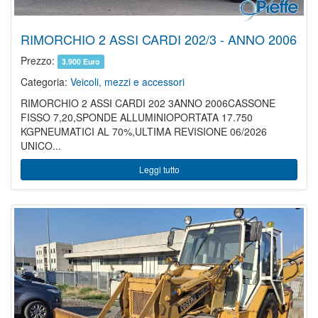
RIMORCHIO 2 ASSI CARDI 202/3 - ANNO 2006
Prezzo:
3.900 Euro
Categoria:
Veicoli, mezzi e accessori
RIMORCHIO 2 ASSI CARDI 202 3ANNO 2006CASSONE
FISSO 7,20,SPONDE ALLUMINIOPORTATA 17.750
KGPNEUMATICI AL 70%,ULTIMA REVISIONE 06/2026
UNICO...
Leggi tutto