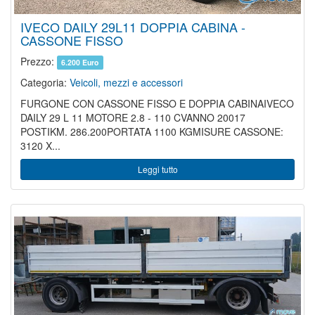
IVECO DAILY 29L11 DOPPIA CABINA -
CASSONE FISSO
Prezzo:
6.200 Euro
Categoria:
Veicoli, mezzi e accessori
FURGONE CON CASSONE FISSO E DOPPIA CABINAIVECO
DAILY 29 L 11 MOTORE 2.8 - 110 CVANNO 20017
POSTIKM. 286.200PORTATA 1100 KGMISURE CASSONE:
3120 X...
Leggi tutto