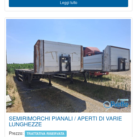
Leggi tutto
SEMIRIMORCHI PIANALI / APERTI DI VARIE
LUNGHEZZE
Prezzo:
TRATTATIVA RISERVATA