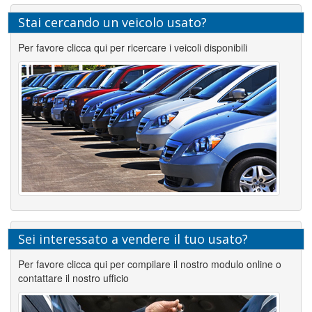
Stai cercando un veicolo usato?
Per favore clicca qui per ricercare i veicoli disponibili
Sei interessato a vendere il tuo usato?
Per favore clicca qui per compilare il nostro modulo online o
contattare il nostro ufficio