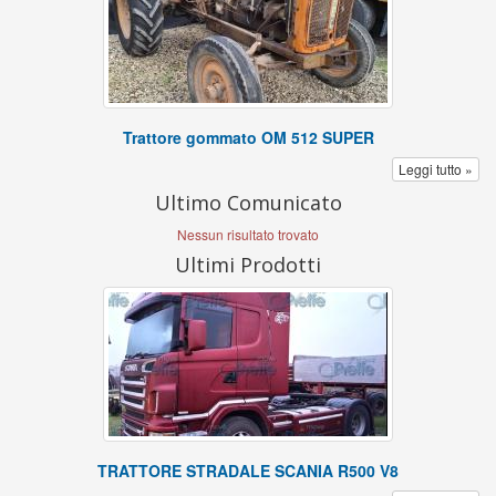
Trattore gommato OM 512 SUPER
Leggi tutto »
Ultimo Comunicato
Nessun risultato trovato
Ultimi Prodotti
TRATTORE STRADALE SCANIA R500 V8