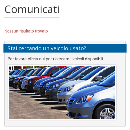
Comunicati
Nessun risultato trovato
Stai cercando un veicolo usato?
Per favore clicca qui per ricercare i veicoli disponibili